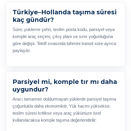
Türkiye–Hollanda taşıma süresi
kaç gündür?
Süre; yükleme şehri, teslim posta kodu, parsiyel veya
komple araç seçimi, çıkış planı ve sınır yoğunluğuna
göre değişir. Teklif sırasında tahmini transit süre ayrıca
paylaşılır.
Parsiyel mi, komple tır mı daha
uygundur?
Aracı tamamen doldurmayan yüklerde parsiyel taşıma
çoğunlukla daha ekonomiktir. Yük hacmi yüksekse,
teslim süresi kritikse veya araç yükünüze özel
kullanılacaksa komple taşıma değerlendirilir.