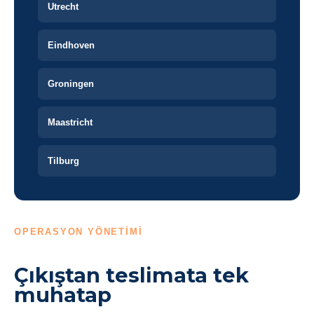
Utrecht
Eindhoven
Groningen
Maastricht
Tilburg
OPERASYON YÖNETİMİ
Çıkıştan teslimata tek
muhatap