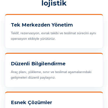
lojistik
Tek Merkezden Yönetim
Teklif, rezervasyon, evrak takibi ve teslimat sürecini aynı
operasyon ekibiyle yürütürüz.
Düzenli Bilgilendirme
Araç planı, yükleme, sınır ve teslimat aşamalarındaki
gelişmeleri düzenli paylaşırız.
Esnek Çözümler