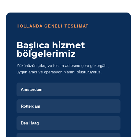
HOLLANDA GENELİ TESLİMAT
Başlıca hizmet
bölgelerimiz
Yükünüzün çıkış ve teslim adresine göre güzergâhı,
uygun aracı ve operasyon planını oluşturuyoruz.
Amsterdam
Rotterdam
Den Haag