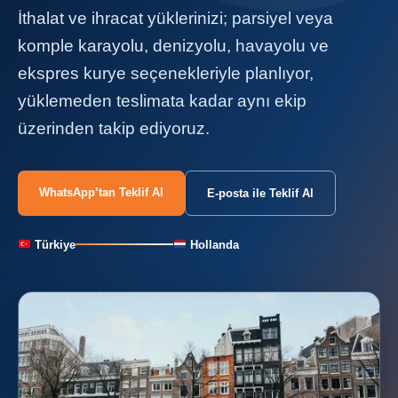
İthalat ve ihracat yüklerinizi; parsiyel veya
komple karayolu, denizyolu, havayolu ve
ekspres kurye seçenekleriyle planlıyor,
yüklemeden teslimata kadar aynı ekip
üzerinden takip ediyoruz.
WhatsApp’tan Teklif Al
E-posta ile Teklif Al
Türkiye
Hollanda