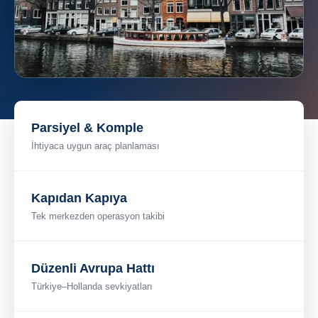
Parsiyel & Komple
İhtiyaca uygun araç planlaması
Kapıdan Kapıya
Tek merkezden operasyon takibi
Düzenli Avrupa Hattı
Türkiye–Hollanda sevkiyatları