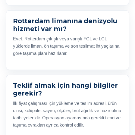
Rotterdam limanına denizyolu
hizmeti var mı?
Evet. Rotterdam çıkışlı veya varışlı FCL ve LCL
yüklerde liman, ön taşıma ve son teslimat ihtiyaçlarına
göre taşıma planı hazırlanır.
Teklif almak için hangi bilgiler
gerekir?
İlk fiyat çalışması için yükleme ve teslim adresi, ürün
cinsi, koli/palet sayısı, ölçüler, brüt ağırlık ve hazır olma
tarihi yeterlidir. Operasyon aşamasında gerekli ticari ve
taşıma evrakları ayrıca kontrol edilir.