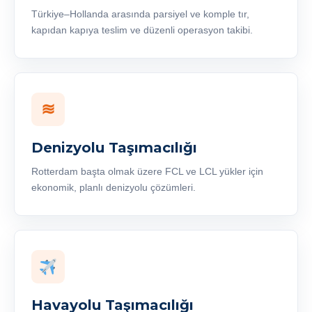
Türkiye–Hollanda arasında parsiyel ve komple tır,
kapıdan kapıya teslim ve düzenli operasyon takibi.
≋
Denizyolu Taşımacılığı
Rotterdam başta olmak üzere FCL ve LCL yükler için
ekonomik, planlı denizyolu çözümleri.
Havayolu Taşımacılığı