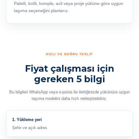
Paletli, kolili, komple, acil veya proje yüküne göre uygun
taşıma seçeneğini planlarız.
HIZLI VE DOĞRU TEKLİF
Fiyat çalışması için
gereken 5 bilgi
Bu bilgileri WhatsApp veya e-posta ile ilettiğinizde yükünüze uygun
taşıma modelini daha hızlı netleştirebiliriz.
1. Yükleme yeri
Şehir ve açık adres