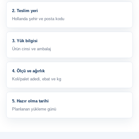
2. Teslim yeri
Hollanda şehir ve posta kodu
3. Yük bilgisi
Ürün cinsi ve ambalaj
4. Ölçü ve ağırlık
Koli/palet adedi, ebat ve kg
5. Hazır olma tarihi
Planlanan yükleme günü