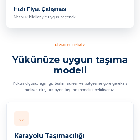
Hızlı Fiyat Çalışması
Net yük bilgileriyle uygun seçenek
HİZMETLERİMİZ
Yükünüze uygun taşıma
modeli
Yükün ölçüsü, ağırlığı, teslim süresi ve bütçesine göre gereksiz
maliyet oluşturmayan taşıma modelini belirliyoruz.
↔
Karayolu Taşımacılığı