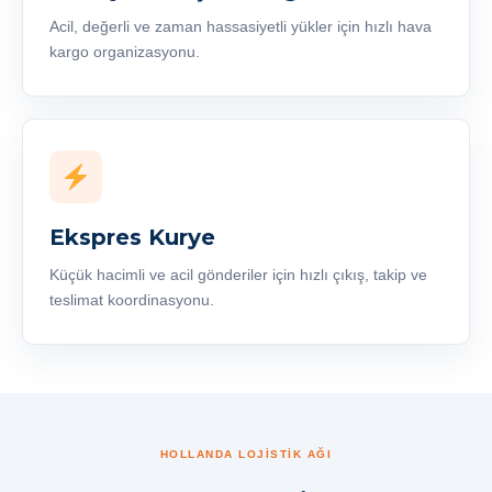
Acil, değerli ve zaman hassasiyetli yükler için hızlı hava
kargo organizasyonu.
Ekspres Kurye
Küçük hacimli ve acil gönderiler için hızlı çıkış, takip ve
teslimat koordinasyonu.
HOLLANDA LOJİSTİK AĞI